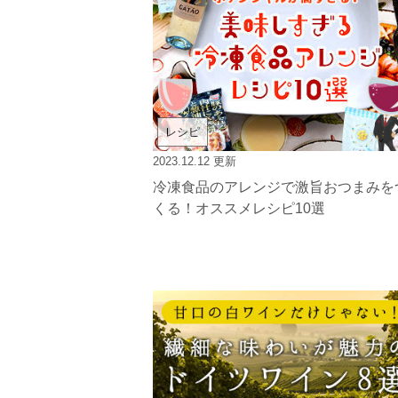
レシピ
2023.12.12
更新
冷凍食品のアレンジで激旨おつまみを
くる！オススメレシピ10選