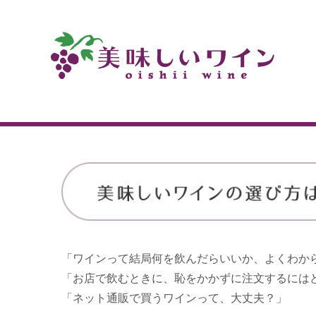
「ワインって結局何を飲んだらいいか、よくわか
「お店で飲むときに、恥をかかずに注文するには
「ネット通販で買うワインって、大丈夫？」