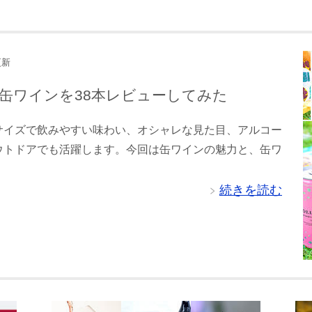
新
缶ワインを38本レビューしてみた
サイズで飲みやすい味わい、オシャレな見た目、アルコー
ウトドアでも活躍します。今回は缶ワインの魅力と、缶ワ
続きを読む