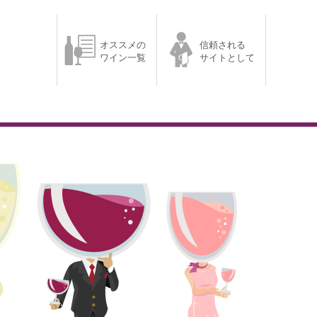
オススメの
信頼される
ワイン一覧
サイトとして