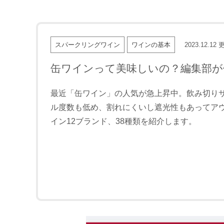
スパークリングワイン
ワインの基本
2023.12.12
更
缶ワインって美味しいの？編集部が
最近「缶ワイン」の人気が急上昇中。飲み切り
ル度数も低め、割れにくいし遮光性もあってア
イン12ブランド、38種類を紹介します。