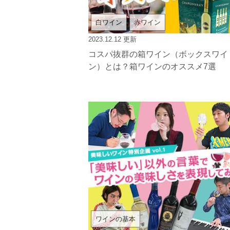
白ワイン
赤ワイン
2023.12.12
更新
コスパ抜群の箱ワイン（ボックスワイ
ン）とは？箱ワインのオススメ7選
ワインの基本