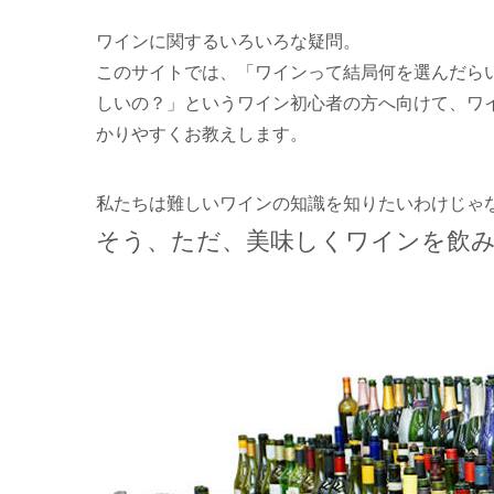
ワインに関するいろいろな疑問。
このサイトでは、「ワインって結局何を選んだら
しいの？」というワイン初心者の方へ向けて、ワ
かりやすくお教えします。
私たちは難しいワインの知識を知りたいわけじゃ
そう、ただ、美味しくワインを飲