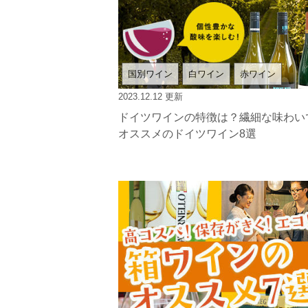
国別ワイン
白ワイン
赤ワイン
2023.12.12
更新
ドイツワインの特徴は？繊細な味わい
オススメのドイツワイン8選