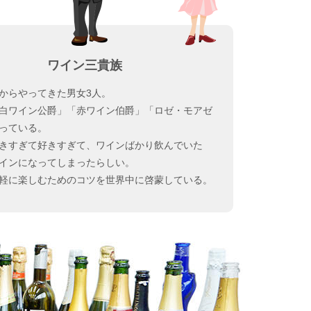
ワイン三貴族
からやってきた男女3人。
白ワイン公爵」「赤ワイン伯爵」「ロゼ・モアゼ
っている。
きすぎて好きすぎて、ワインばかり飲んでいた
インになってしまったらしい。
軽に楽しむためのコツを世界中に啓蒙している。