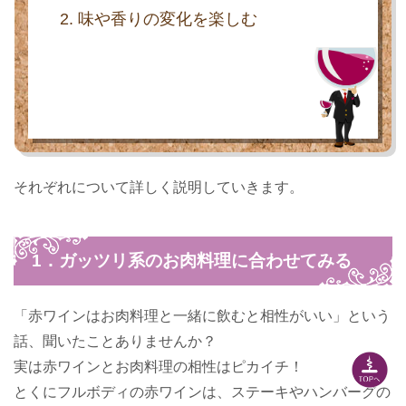
味や香りの変化を楽しむ
それぞれについて詳しく説明していきます。
1．ガッツリ系のお肉料理に合わせてみる
「赤ワインはお肉料理と一緒に飲むと相性がいい」という
話、聞いたことありませんか？
実は赤ワインとお肉料理の相性はピカイチ！
とくにフルボディの赤ワインは、ステーキやハンバーグの