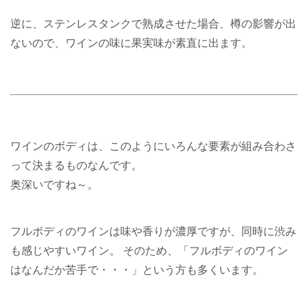
逆に、ステンレスタンクで熟成させた場合、樽の影響が出
ないので、ワインの味に果実味が素直に出ます。
ワインのボディは、このようにいろんな要素が組み合わさ
って決まるものなんです。
奥深いですね～。
フルボディのワインは味や香りが濃厚ですが、同時に渋み
も感じやすいワイン。 そのため、「フルボディのワイン
はなんだか苦手で・・・」という方も多くいます。