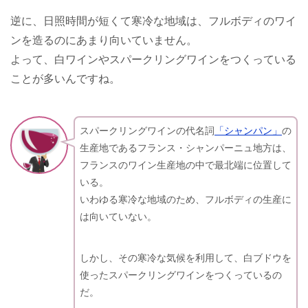
逆に、日照時間が短くて寒冷な地域は、フルボディのワイ
ンを造るのにあまり向いていません。
よって、白ワインやスパークリングワインをつくっている
ことが多いんですね。
スパークリングワインの代名詞
「シャンパン」
の
生産地であるフランス・シャンパーニュ地方は、
フランスのワイン生産地の中で最北端に位置して
いる。
いわゆる寒冷な地域のため、フルボディの生産に
は向いていない。
しかし、その寒冷な気候を利用して、白ブドウを
使ったスパークリングワインをつくっているの
だ。