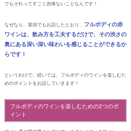
でもそれってすごく勿体ないことなんです！
フルボディの赤
なぜなら、冒頭でもお話したとおり、
ワインは、飲み方を工夫するだけで、その渋さの
奥にある深い深い味わいを感じることができるか
らです！
というわけで、続いては、フルボディのワインを楽しむた
めのポイントをお話していきます！
フルボディのワインを楽しむための2つのポ
イント