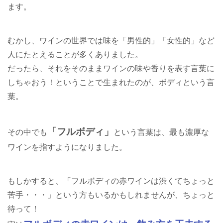
ます。
むかし、ワインの世界では味を「男性的」「女性的」など
人にたとえることが多くありました。
だったら、それをそのままワインの味や香りを表す言葉に
しちゃおう！ということで生まれたのが、ボディという言
葉。
「フルボディ」
その中でも
という言葉は、最も濃厚な
ワインを指すようになりました。
もしかすると、「フルボディの赤ワインは渋くてちょっと
苦手・・・」という方もいるかもしれませんが、ちょっと
待って！