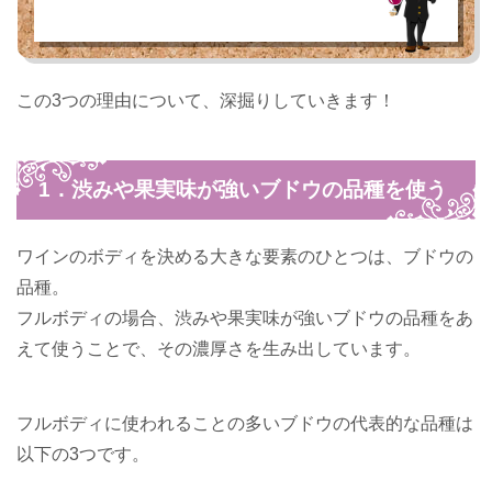
この3つの理由について、深掘りしていきます！
1．渋みや果実味が強いブドウの品種を使う
ワインのボディを決める大きな要素のひとつは、ブドウの
品種。
フルボディの場合、渋みや果実味が強いブドウの品種をあ
えて使うことで、その濃厚さを生み出しています。
フルボディに使われることの多いブドウの代表的な品種は
以下の3つです。