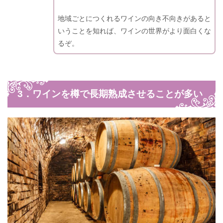
地域ごとにつくれるワインの向き不向きがあると
いうことを知れば、ワインの世界がより面白くな
るぞ。
3．ワインを樽で長期熟成させることが多い