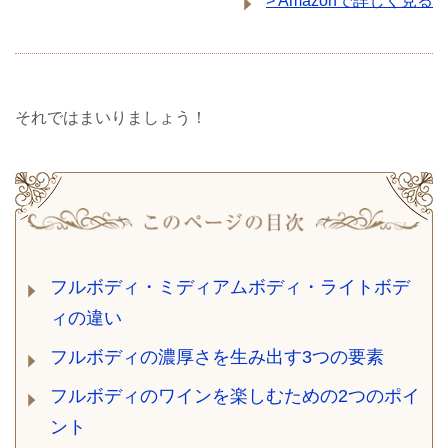
> Amazonで詳しく見る
それではまいりましょう！
フルボディ・ミディアムボディ・ライトボデ
ィの違い
フルボディの濃厚さを生み出す3つの要素
フルボディのワインを楽しむための2つのポイ
ント