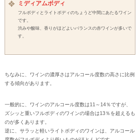
ミディアムボディ
フルボディとライトボディのちょうど中間にあたるワイン
です。
渋みや酸味、香りがほどよいバランスの赤ワインが多いで
す。
ちなみに、ワインの濃厚さはアルコール度数の高さに比例
する傾向があります。
一般的に、ワインのアルコール度数は11～14％ですが、
ズシッと重いフルボディのワインの場合は13％を超えるも
のが多くあります。
逆に、サラッと軽いライトボディのワインは、アルコール
度数がフルボディより低いものがほとんどです。