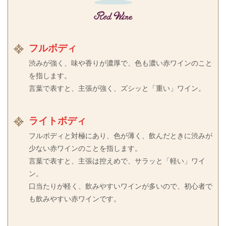
フルボディ
渋みが強く、味や香りが濃厚で、色も濃い赤ワインのこと
を指します。
言葉で表すと、主張が強く、ズシッと「重い」ワイン。
ライトボディ
フルボディと対極にあり、色が薄く、飲んだときに渋みが
少ない赤ワインのことを指します。
言葉で表すと、主張は控えめで、サラッと「軽い」ワイ
ン。
口当たりが軽く、飲みやすいワインが多いので、初心者で
も飲みやすい赤ワインです。