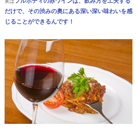
フルボディの赤ワインは、飲み方を工夫する
実は
だけで、その渋みの奥にある深い深い味わいを感
じることができるんです！