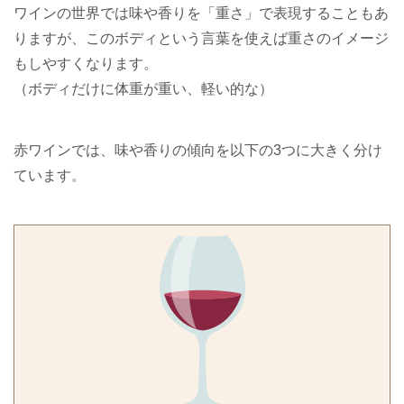
ワインの世界では味や香りを「重さ」で表現することもあ
りますが、このボディという言葉を使えば重さのイメージ
もしやすくなります。
（ボディだけに体重が重い、軽い的な）
赤ワインでは、味や香りの傾向を以下の3つに大きく分け
ています。