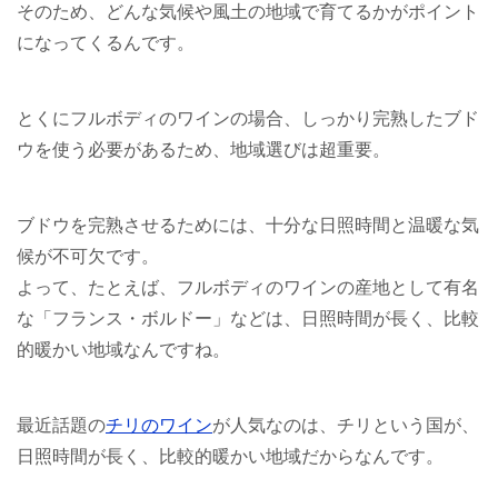
そのため、どんな気候や風土の地域で育てるかがポイント
になってくるんです。
とくにフルボディのワインの場合、しっかり完熟したブド
ウを使う必要があるため、地域選びは超重要。
ブドウを完熟させるためには、十分な日照時間と温暖な気
候が不可欠です。
よって、たとえば、フルボディのワインの産地として有名
な「フランス・ボルドー」などは、日照時間が長く、比較
的暖かい地域なんですね。
最近話題の
チリのワイン
が人気なのは、チリという国が、
日照時間が長く、比較的暖かい地域だからなんです。