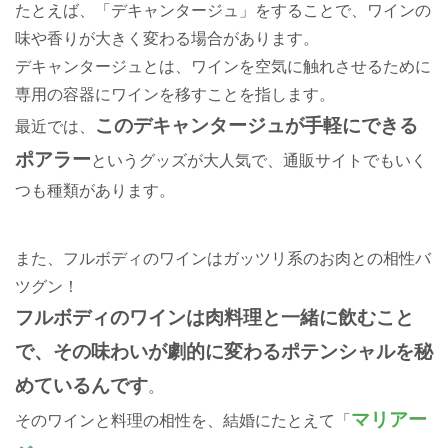
たとえば、「デキャンタージュ」をすることで、ワインの
味や香りが大きく変わる場合があります。
デキャンタージュとは、ワインを空気に触れさせるために
専用の容器にワインを移すことを指します。
このデキャンタージュが手軽にできる
最近では、
ポアラー
というグッズが大人気で、通販サイトでもいく
つも種類があります。
また、フルボディのワインはガッツリ系のお肉との相性バ
ツグン！
フルボディのワインは肉料理と一緒に飲むこと
で、その味わいが劇的に変わるポテンシャルを秘
めているんです
。
マリアー
そのワインと料理の相性を、結婚にたとえて「