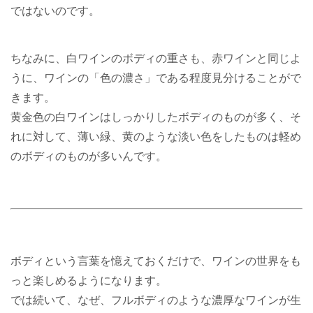
ではないのです。
ちなみに、白ワインのボディの重さも、赤ワインと同じよ
うに、ワインの「色の濃さ」である程度見分けることがで
きます。
黄金色の白ワインはしっかりしたボディのものが多く、そ
れに対して、薄い緑、黄のような淡い色をしたものは軽め
のボディのものが多いんです。
ボディという言葉を憶えておくだけで、ワインの世界をも
っと楽しめるようになります。
では続いて、なぜ、フルボディのような濃厚なワインが生