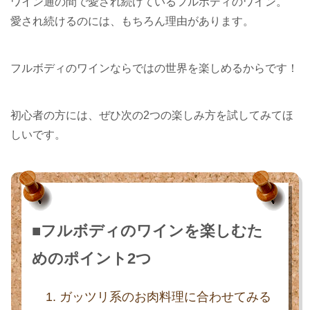
ワイン通の間で愛され続けているフルボディのワイン。
愛され続けるのには、もちろん理由があります。
フルボディのワインならではの世界を楽しめるからです！
初心者の方には、ぜひ次の2つの楽しみ方を試してみてほ
しいです。
■フルボディのワインを楽しむた
めのポイント2つ
ガッツリ系のお肉料理に合わせてみる