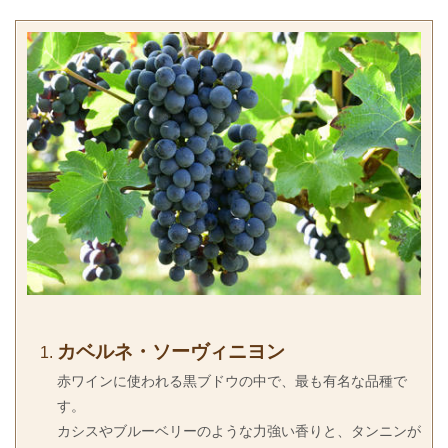
カベルネ・ソーヴィニヨン
赤ワインに使われる黒ブドウの中で、最も有名な品種で
す。
カシスやブルーベリーのような力強い香りと、タンニンが