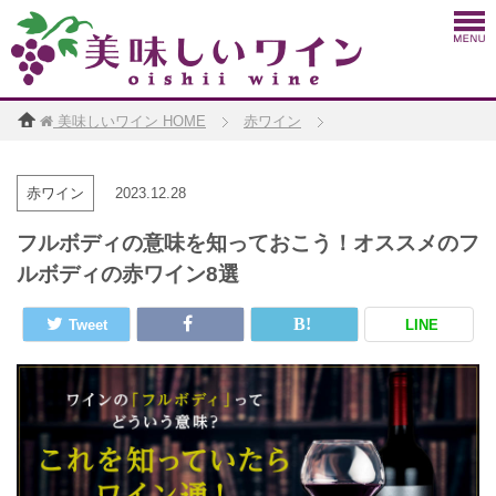
美味しいワイン
HOME
赤ワイン
赤ワイン
2023.12.28
フルボディの意味を知っておこう！オススメのフ
ルボディの赤ワイン8選
Tweet
LINE