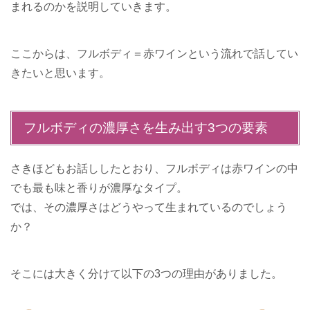
まれるのかを説明していきます。
ここからは、フルボディ＝赤ワインという流れで話してい
きたいと思います。
フルボディの濃厚さを生み出す3つの要素
さきほどもお話ししたとおり、フルボディは赤ワインの中
でも最も味と香りが濃厚なタイプ。
では、その濃厚さはどうやって生まれているのでしょう
か？
そこには大きく分けて以下の3つの理由がありました。