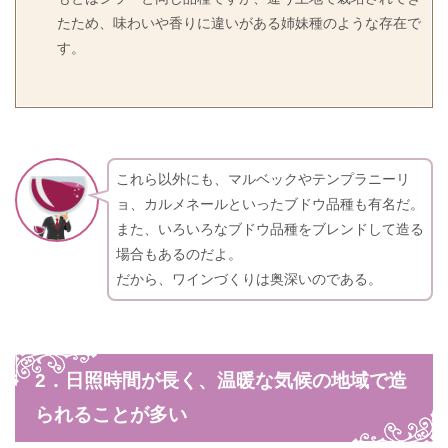
たため、味わいや香りに違いがある姉妹種のような存在で
す。
これら以外にも、マルベックやテンプラニーリ
ョ、カルメネールといったブドウ品種も有名だ。
また、いろいろなブドウ品種をブレンドして造る
場合もあるのだよ。
だから、ワインづくりは奥深いのである。
2．日照時間が長く、温暖な気候の地域で造
られることが多い