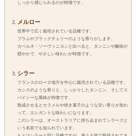
しっかり感じられるのが特徴です。
メルロー
世界中で広く栽培されている品種です。
プラムやブラックチェリーのような香りがします。
カベルネ・ソーヴィニヨンと比べると、タンニンや酸味が
穏やかで、やさしい味わいが特徴です。
シラー
フランスのローヌ地方を中心に栽培されている品種です。
カシスのような香りと、しっかりしたタンニン、そしてス
パイシーな風味が特徴です。
熟成させるとカラメルや焼き菓子のような甘い香りが加わ
って、エレガントな味わいになります。
このシラーは、オーストラリアに持ち込まれてシラーズと
いう名前でも知られています。
もとはシラーと同じ品種ですが、違う土地で栽培されてき