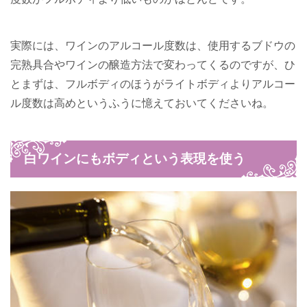
実際には、ワインのアルコール度数は、使用するブドウの
完熟具合やワインの醸造方法で変わってくるのですが、ひ
とまずは、フルボディのほうがライトボディよりアルコー
ル度数は高めというふうに憶えておいてくださいね。
白ワインにもボディという表現を使う