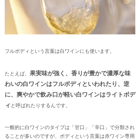
フルボディという言葉は白ワインにも使います。
果実味が強く、香りが豊かで濃厚な味
たとえば、
わいの白ワインはフルボディといわれたり、逆
に、爽やかで飲み口が軽い白ワインはライトボデ
ィ
と呼ばれたりするんです。
一般的に白ワインのタイプは「甘口」「辛口」で分類され
ることが多いのですが、ボディという言葉は赤ワイン専用