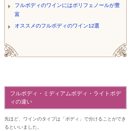
フルボディのワインにはポリフェノールが豊
富
オススメのフルボディのワイン12選
フルボディ・ミディアムボディ・ライトボデ
ィの違い
先ほど、ワインのタイプは「ボディ」で分けることができ
るといいました。