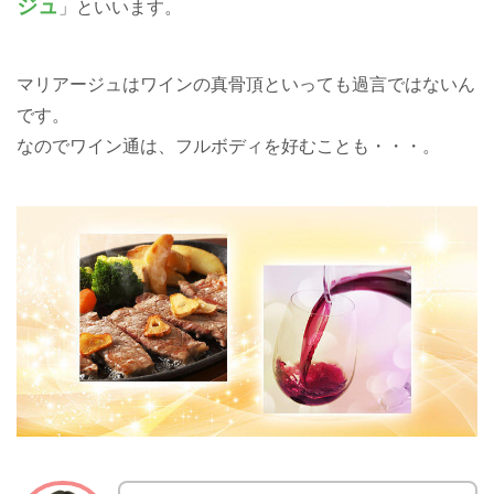
ジュ
」といいます。
マリアージュはワインの真骨頂といっても過言ではないん
です。
なのでワイン通は、フルボディを好むことも・・・。