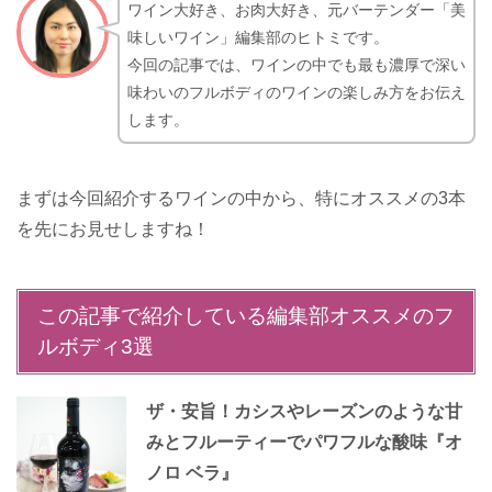
ワイン大好き、お肉大好き、元バーテンダー「美
味しいワイン」編集部のヒトミです。
今回の記事では、ワインの中でも最も濃厚で深い
味わいのフルボディのワインの楽しみ方をお伝え
します。
まずは今回紹介するワインの中から、特にオススメの3本
を先にお見せしますね！
この記事で紹介している編集部オススメのフ
ルボディ3選
ザ・安旨！カシスやレーズンのような甘
みとフルーティーでパワフルな酸味『オ
ノロ ベラ』